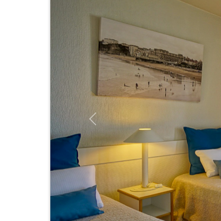
Previous