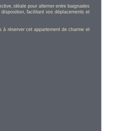
tive, idéale pour alterner entre baignades
disposition, facilitant vos déplacements et
s à réserver cet appartement de charme et