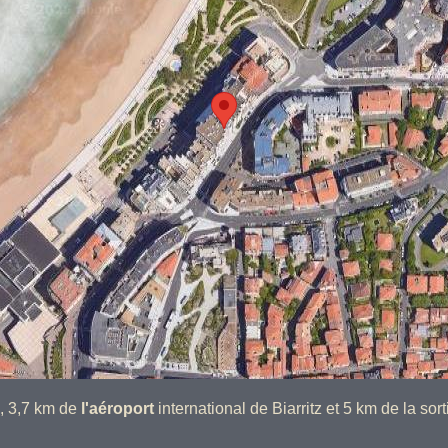
z, 3,7 km de
l'aéroport
international de Biarritz et 5 km de la sort